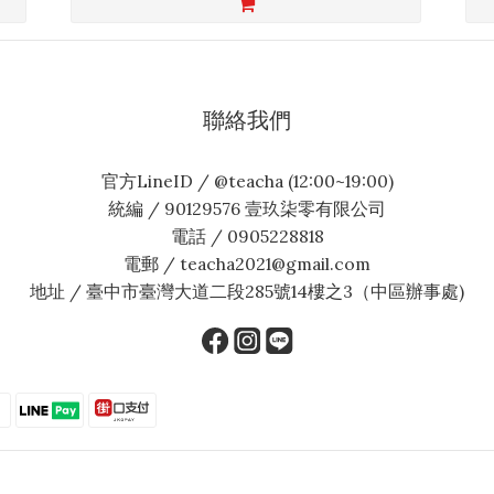
聯絡我們
官方LineID / @teacha (12:00~19:00)
統編 / 90129576 壹玖柒零有限公司
電話 / 0905228818
電郵 / teacha2021@gmail.com
地址 / 臺中市臺灣大道二段285號14樓之3（中區辦事處)