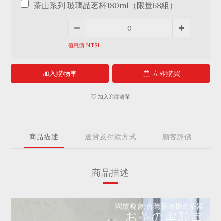
茶山系列 玻璃品茗杯180ml（限量68組）
優惠價 NT$1
加入購物車
立即購買
加入追蹤清單
商品描述
送貨及付款方式
顧客評價
商品描述