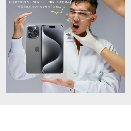
立即購買
聯絡我們