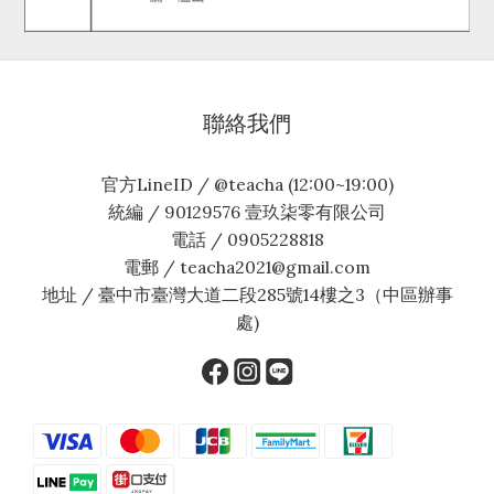
聯絡我們
官方LineID / @teacha (12:00~19:00)
統編 / 90129576 壹玖柒零有限公司
電話 / 0905228818
電郵 / teacha2021@gmail.com
地址 / 臺中市臺灣大道二段285號14樓之3（中區辦事
處)