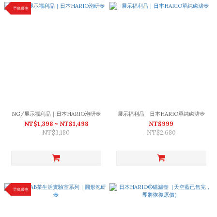
早鳥優惠
NG/展示福利品｜日本HARIO泡研壺
展示福利品｜日本HARIO單純磁濾壺
NT$1,398 ~ NT$1,498
NT$999
NT$3,180
NT$2,680
早鳥優惠