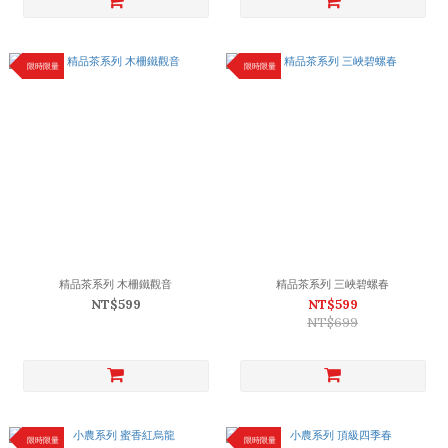
限時限量
限時限量
精品茶系列 木柵鐵觀音
精品茶系列 三峽碧螺春
NT$599
NT$599
NT$699
限時限量
限時限量