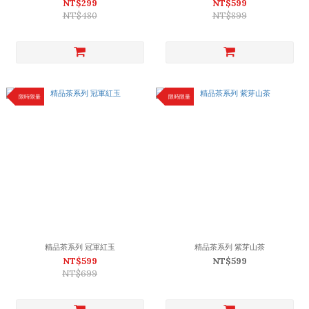
NT$299
NT$599
NT$480
NT$899
限時限量
限時限量
精品茶系列 冠軍紅玉
精品茶系列 紫芽山茶
NT$599
NT$599
NT$699