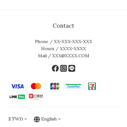
Contact
Phone / XX-XXX-XXX-XXX
Hours / XXXX-XXXX
Mail / XXX@XXXX.COM
$
TWD
English